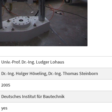
Univ.-Prof. Dr.-Ing. Ludger Lohaus
Dr.-Ing. Holger Höveling, Dr.-Ing. Thomas Steinborn
2005
Deutsches Institut für Bautechnik
yes