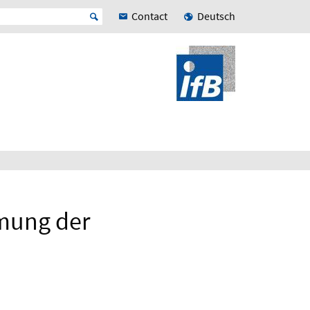
Contact
Deutsch
mmung der