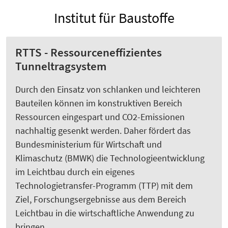
Institut für Baustoffe
RTTS - Ressourceneffizientes
Tunneltragsystem
Durch den Einsatz von schlanken und leichteren
Bauteilen können im konstruktiven Bereich
Ressourcen eingespart und CO2-Emissionen
nachhaltig gesenkt werden. Daher fördert das
Bundesministerium für Wirtschaft und
Klimaschutz (BMWK) die Technologieentwicklung
im Leichtbau durch ein eigenes
Technologietransfer-Programm (TTP) mit dem
Ziel, Forschungsergebnisse aus dem Bereich
Leichtbau in die wirtschaftliche Anwendung zu
bringen.