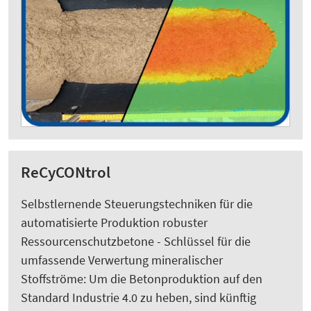
ReCyCONtrol
Selbstlernende Steuerungstechniken für die
automatisierte Produktion robuster
Ressourcenschutzbetone - Schlüssel für die
umfassende Verwertung mineralischer
Stoffströme: Um die Betonproduktion auf den
Standard Industrie 4.0 zu heben, sind künftig