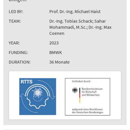
LED BY:
Prof. Dr.-Ing. Michael Haist
TEAM:
Dr.-Ing. Tobias Schack; Sahar
Mohammadi, M.Sc.; Dr.-Ing. Max
Coenen
YEAR:
2023
FUNDING:
BMWK
DURATION:
36 Monate