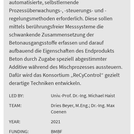
automatisierte, selbstlernende
Prozessüberwachungs-, -steuerungs- und -
regelungsmethoden erforderlich. Diese sollen
mittels berührungsfreier Messsysteme die
schwankende Zusammensetzung der
Betonausgangsstoffe erfassen und darauf
aufbauend die Eigenschaften des Endprodukts
Beton durch Zugabe speziell abgestimmter
Additive während des Mischprozesses aussteuern.
Dafür wird das Konsortium „ReCyControl“ gezielt
derartige Techniken entwickeln.
LED BY:
Univ.-Prof. Dr.-Ing. Michael Haist
TEAM:
Dries Beyer, M.Eng.; Dr.-Ing. Max
Coenen
YEAR:
2021
FUNDING:
BMBF