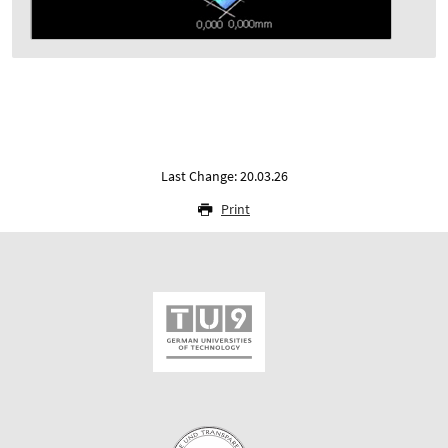
Last Change: 20.03.26
Print