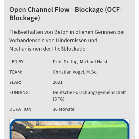
Open Channel Flow - Blockage (OCF-
Blockage)
Fließverhalten von Beton in offenen Gerinnen bei
Vorhandensein von Hindernissen und
Mechanismen der Fließblockade
LED BY:
Prof. Dr.-Ing. Michael Haist
TEAM:
Christian Vogel, M.Sc.
YEAR:
2021
FUNDING:
Deutsche Forschungsgemeinschaft
(DFG)
DURATION:
36 Monate