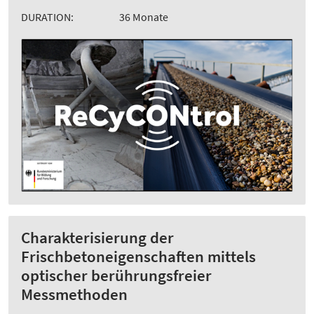
DURATION:
36 Monate
Charakterisierung der
Frischbetoneigenschaften mittels
optischer berührungsfreier
Messmethoden