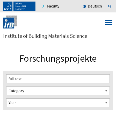
Faculty
Deutsch
Institute of Building Materials Science
Forschungsprojekte