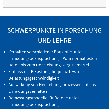
SCHWERPUNKTE IN FORSCHUNG
UND LEHRE
Verhalten verschiedener Baustoffe unter
Ermüdungsbeanspruchung – Vom normalfesten
Beton bis zum Hochleistungsvergussmörtel
Einfluss der Belastungsfrequenz bzw. der
Belastungsgeschwindigkeit
Auswirkung von Herstellungsprozessen auf das
Ermüdungsverhalten
Bemessungsmodelle für Betone unter
Ermüdungsbeanspruchung