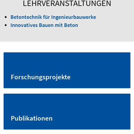
LEHRVERANSTALTUNGEN
Betontechnik für Ingenieurbauwerke
Innovatives Bauen mit Beton
Forschungsprojekte
Publikationen