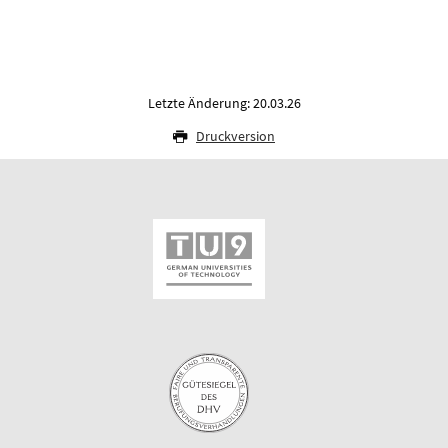
Letzte Änderung: 20.03.26
Druckversion