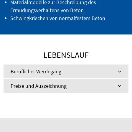
Materialmodelle zur Beschreibung des
Ermüdungsverhaltens von Beton
Schwingkriechen von normalfestem Beton
LEBENSLAUF
Beruflicher Werdegang
Preise und Auszeichnung