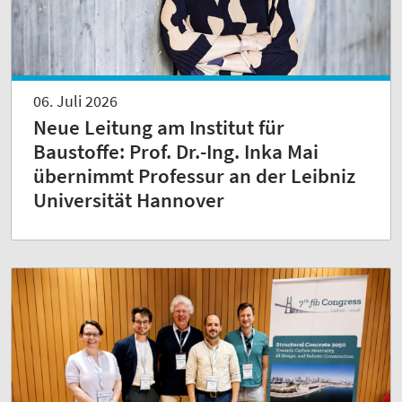
06. Juli 2026
Neue Leitung am Institut für
Baustoffe: Prof. Dr.-Ing. Inka Mai
übernimmt Professur an der Leibniz
Universität Hannover