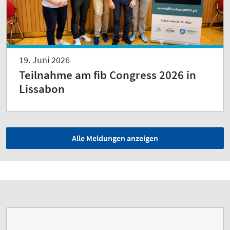
19. Juni 2026
Teilnahme am fib Congress 2026 in
Lissabon
Alle Meldungen anzeigen