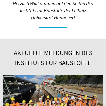
Herzlich Willkommen auf den Seiten des
Instituts für Baustoffe der Leibniz
Universität Hannover!
AKTUELLE MELDUNGEN DES
INSTITUTS FÜR BAUSTOFFE