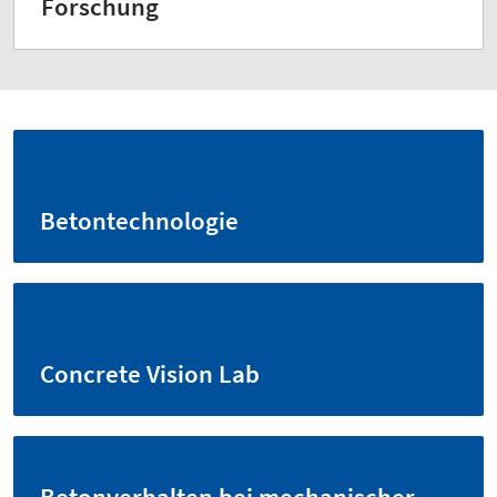
Forschung
Betontechnologie
Concrete Vision Lab