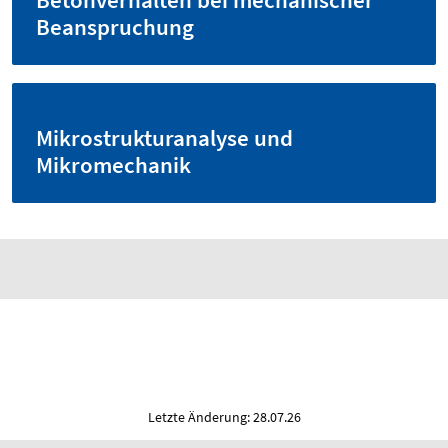
Betonverhalten bei mechanischer
Beanspruchung
Mikrostrukturanalyse und
Mikromechanik
Letzte Änderung: 28.07.26