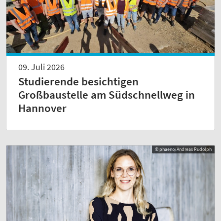
09. Juli 2026
Studierende besichtigen
Großbaustelle am Südschnellweg in
Hannover
© phaeno/Andreas Rudolph