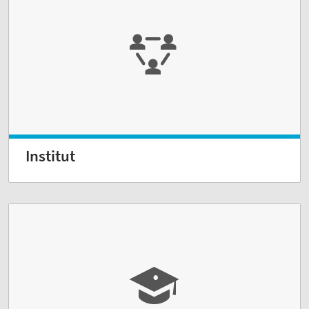
Institut