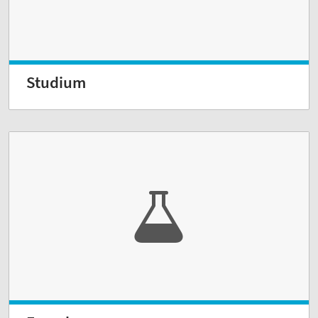
Studium