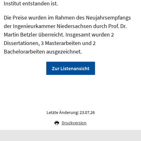
Institut entstanden ist.
Die Preise wurden im Rahmen des Neujahrsempfangs
der Ingenieurkammer Niedersachsen durch Prof. Dr.
Martin Betzler überreicht. Insgesamt wurden 2
Dissertationen, 3 Masterarbeiten und 2
Bachelorarbeiten ausgezeichnet.
Zur Listenansicht
Letzte Änderung: 23.07.26
Druckversion