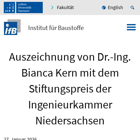
Fakultät
English
Institut für Baustoffe
Auszeichnung von Dr.-Ing.
Bianca Kern mit dem
Stiftungspreis der
Ingenieurkammer
Niedersachsen
27. Januar 2026