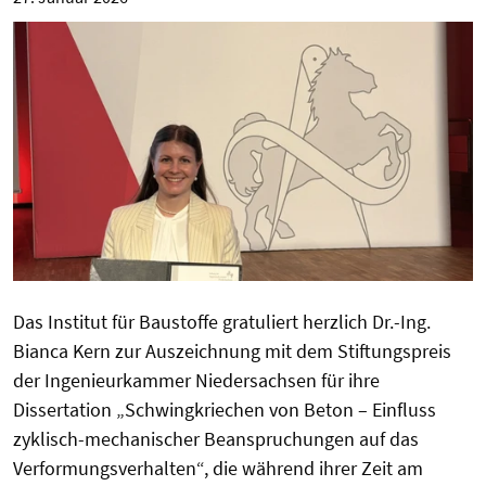
Das Institut für Baustoffe gratuliert herzlich Dr.-Ing.
Bianca Kern zur Auszeichnung mit dem Stiftungspreis
der Ingenieurkammer Niedersachsen für ihre
Dissertation „Schwingkriechen von Beton – Einfluss
zyklisch-mechanischer Beanspruchungen auf das
Verformungsverhalten“, die während ihrer Zeit am