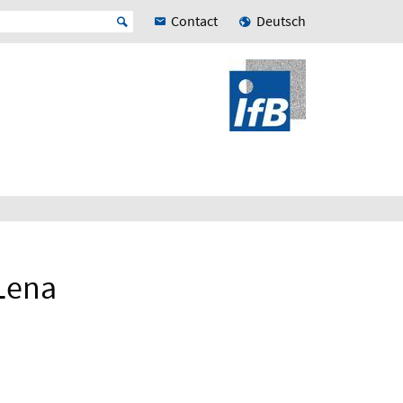
Contact
Deutsch
Lena