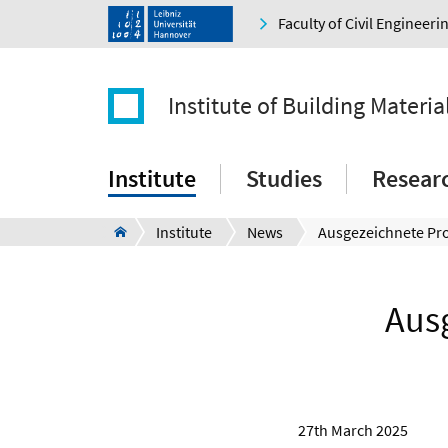
Faculty of Civil Engineer
Institute of Building Materia
Institute
Studies
Resear
Institute
News
Aus
27th March 2025