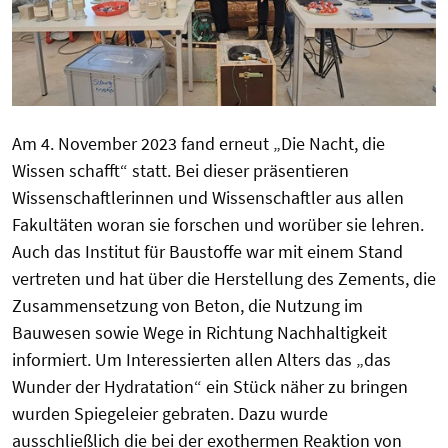
Am 4. November 2023 fand erneut „Die Nacht, die
Wissen schafft“ statt. Bei dieser präsentieren
Wissenschaftlerinnen und Wissenschaftler aus allen
Fakultäten woran sie forschen und worüber sie lehren.
Auch das Institut für Baustoffe war mit einem Stand
vertreten und hat über die Herstellung des Zements, die
Zusammensetzung von Beton, die Nutzung im
Bauwesen sowie Wege in Richtung Nachhaltigkeit
informiert. Um Interessierten allen Alters das „das
Wunder der Hydratation“ ein Stück näher zu bringen
wurden Spiegeleier gebraten. Dazu wurde
ausschließlich die bei der exothermen Reaktion von