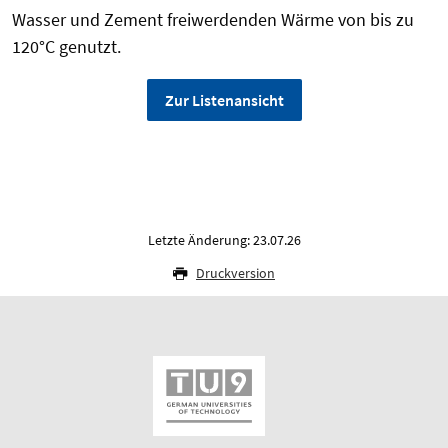
Wasser und Zement freiwerdenden Wärme von bis zu
120°C genutzt.
Zur Listenansicht
Letzte Änderung: 23.07.26
Druckversion