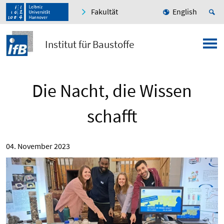
Fakultät
English
Institut für Baustoffe
Die Nacht, die Wissen
schafft
04. November 2023