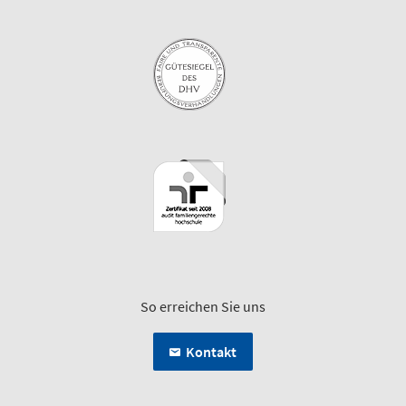
So erreichen Sie uns
Kontakt