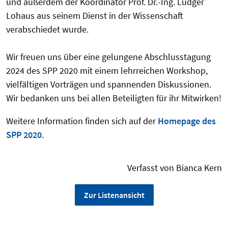
und außerdem der Koordinator Prof. Dr.-Ing. Ludger
Lohaus aus seinem Dienst in der Wissenschaft
verabschiedet wurde.
Wir freuen uns über eine gelungene Abschlusstagung
2024 des SPP 2020 mit einem lehrreichen Workshop,
vielfältigen Vorträgen und spannenden Diskussionen.
Wir bedanken uns bei allen Beteiligten für ihr Mitwirken!
Weitere Information finden sich auf der
Homepage des
SPP 2020
.
Verfasst von Bianca Kern
Zur Listenansicht