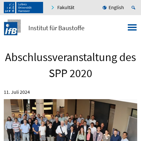
Fakultät
English
Institut für Baustoffe
Abschlussveranstaltung des
SPP 2020
11. Juli 2024