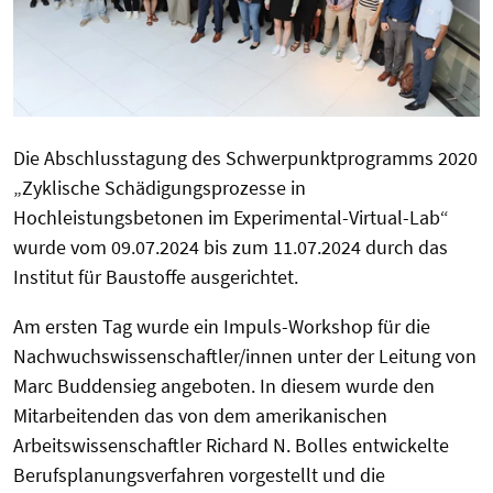
Die Abschlusstagung des Schwerpunktprogramms 2020
„Zyklische Schädigungsprozesse in
Hochleistungsbetonen im Experimental-Virtual-Lab“
wurde vom 09.07.2024 bis zum 11.07.2024 durch das
Institut für Baustoffe ausgerichtet.
Am ersten Tag wurde ein Impuls-Workshop für die
Nachwuchswissenschaftler/innen unter der Leitung von
Marc Buddensieg angeboten. In diesem wurde den
Mitarbeitenden das von dem amerikanischen
Arbeitswissenschaftler Richard N. Bolles entwickelte
Berufsplanungsverfahren vorgestellt und die