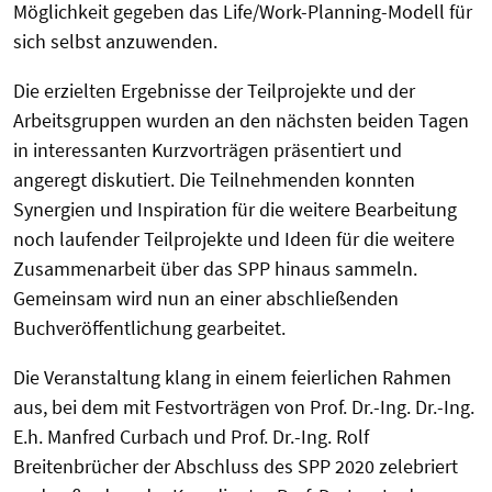
Möglichkeit gegeben das Life/Work-Planning-Modell für
sich selbst anzuwenden.
Die erzielten Ergebnisse der Teilprojekte und der
Arbeitsgruppen wurden an den nächsten beiden Tagen
in interessanten Kurzvorträgen präsentiert und
angeregt diskutiert. Die Teilnehmenden konnten
Synergien und Inspiration für die weitere Bearbeitung
noch laufender Teilprojekte und Ideen für die weitere
Zusammenarbeit über das SPP hinaus sammeln.
Gemeinsam wird nun an einer abschließenden
Buchveröffentlichung gearbeitet.
Die Veranstaltung klang in einem feierlichen Rahmen
aus, bei dem mit Festvorträgen von Prof. Dr.-Ing. Dr.-Ing.
E.h. Manfred Curbach und Prof. Dr.-Ing. Rolf
Breitenbrücher der Abschluss des SPP 2020 zelebriert