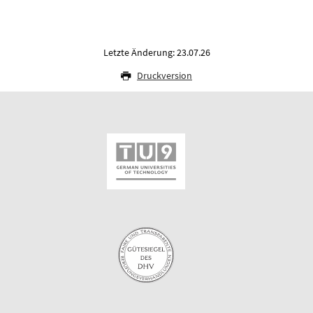
Letzte Änderung: 23.07.26
Druckversion