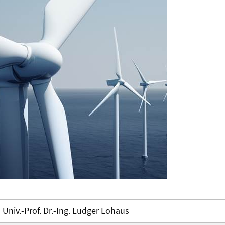
Univ.-Prof. Dr.-Ing. Ludger Lohaus