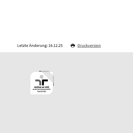
Letzte Änderung: 16.12.25
Druckversion