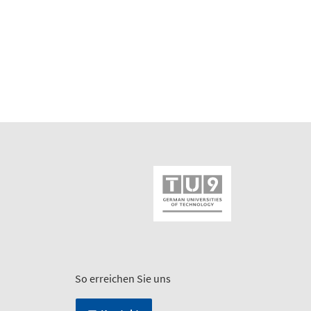
So erreichen Sie uns