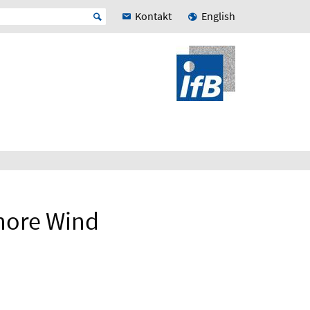
Kontakt
English
shore Wind