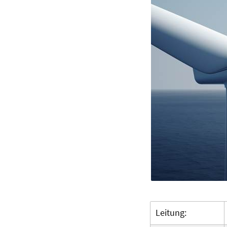
Leitung: