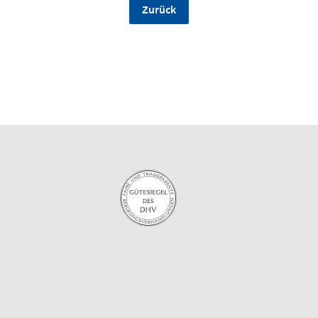
Zurück