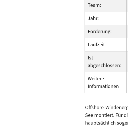
Team:
Jahr:
Förderung:
Laufzeit:
Ist
abgeschlossen:
Weitere
Informationen
Offshore-Windenerg
See montiert. Für 
hauptsächlich soge