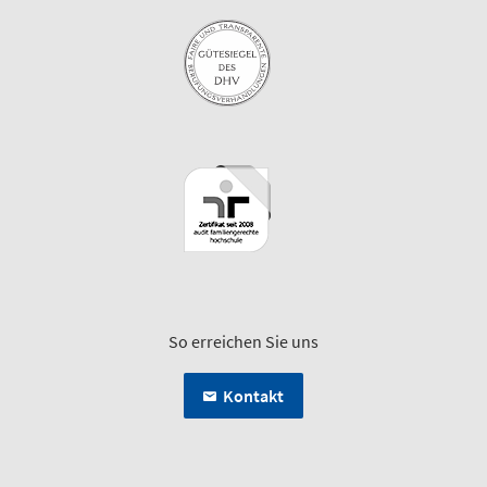
So erreichen Sie uns
Kontakt