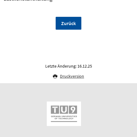
Zurück
Letzte Änderung: 16.12.25
Druckversion