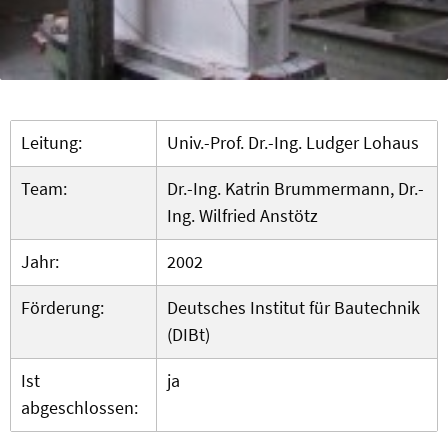
Leitung:
Univ.-Prof. Dr.-Ing. Ludger Lohaus
Team:
Dr.-Ing. Katrin Brummermann, Dr.-
Ing. Wilfried Anstötz
Jahr:
2002
Förderung:
Deutsches Institut für Bautechnik
(DIBt)
Ist
ja
abgeschlossen: