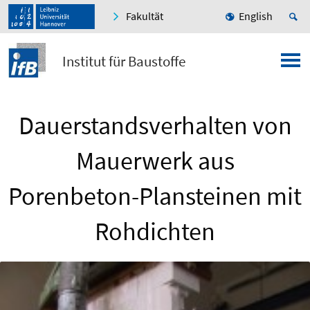
Fakultät
English
Institut für Baustoffe
Dauerstandsverhalten von
Mauerwerk aus
Porenbeton-Plansteinen mit
Rohdichten