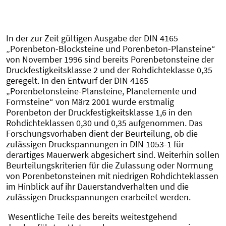
In der zur Zeit gültigen Ausgabe der DIN 4165
„Porenbeton-Blocksteine und Porenbeton-Plansteine“
von November 1996 sind bereits Porenbetonsteine der
Druckfestigkeitsklasse 2 und der Rohdichteklasse 0,35
geregelt. In den Entwurf der DIN 4165
„Porenbetonsteine-Plansteine, Planelemente und
Formsteine“ von März 2001 wurde erstmalig
Porenbeton der Druckfestigkeitsklasse 1,6 in den
Rohdichteklassen 0,30 und 0,35 aufgenommen. Das
Forschungsvorhaben dient der Beurteilung, ob die
zulässigen Druckspannungen in DIN 1053-1 für
derartiges Mauerwerk abgesichert sind. Weiterhin sollen
Beurteilungskriterien für die Zulassung oder Normung
von Porenbetonsteinen mit niedrigen Rohdichteklassen
im Hinblick auf ihr Dauerstandverhalten und die
zulässigen Druckspannungen erarbeitet werden.
Wesentliche Teile des bereits weitestgehend