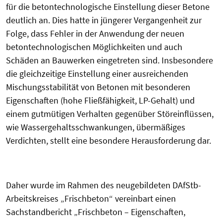
für die betontechnologische Einstellung dieser Betone
deutlich an. Dies hatte in jüngerer Vergangenheit zur
Folge, dass Fehler in der Anwendung der neuen
betontechnologischen Möglichkeiten und auch
Schäden an Bauwerken eingetreten sind. Insbesondere
die gleichzeitige Einstellung einer ausreichenden
Mischungsstabilität von Betonen mit besonderen
Eigenschaften (hohe Fließfähigkeit, LP-Gehalt) und
einem gutmütigen Verhalten gegenüber Störeinflüssen,
wie Wassergehaltsschwankungen, übermäßiges
Verdichten, stellt eine besondere Herausforderung dar.
Daher wurde im Rahmen des neugebildeten DAfStb-
Arbeitskreises „Frischbeton“ vereinbart einen
Sachstandbericht „Frischbeton – Eigenschaften,