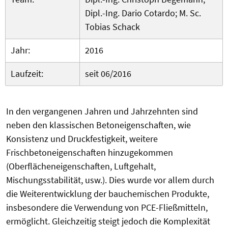
Dipl.-Ing. Dario Cotardo; M. Sc.
Tobias Schack
Jahr:
2016
Laufzeit:
seit 06/2016
In den vergangenen Jahren und Jahrzehnten sind
neben den klassischen Betoneigenschaften, wie
Konsistenz und Druckfestigkeit, weitere
Frischbetoneigenschaften hinzugekommen
(Oberflächeneigenschaften, Luftgehalt,
Mischungsstabilität, usw.). Dies wurde vor allem durch
die Weiterentwicklung der bauchemischen Produkte,
insbesondere die Verwendung von PCE-Fließmitteln,
ermöglicht. Gleichzeitig steigt jedoch die Komplexität