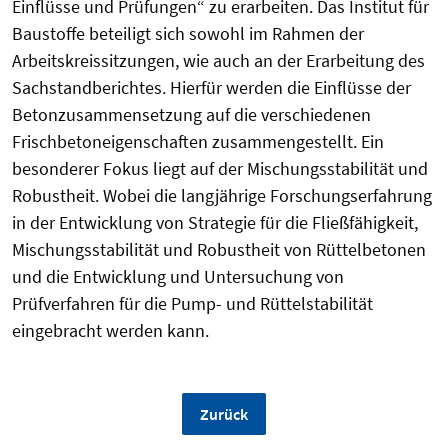
Einflüsse und Prüfungen“ zu erarbeiten. Das Institut für
Baustoffe beteiligt sich sowohl im Rahmen der
Arbeitskreissitzungen, wie auch an der Erarbeitung des
Sachstandberichtes. Hierfür werden die Einflüsse der
Betonzusammensetzung auf die verschiedenen
Frischbetoneigenschaften zusammengestellt. Ein
besonderer Fokus liegt auf der Mischungsstabilität und
Robustheit. Wobei die langjährige Forschungserfahrung
in der Entwicklung von Strategie für die Fließfähigkeit,
Mischungsstabilität und Robustheit von Rüttelbetonen
und die Entwicklung und Untersuchung von
Prüfverfahren für die Pump- und Rüttelstabilität
eingebracht werden kann.
Zurück