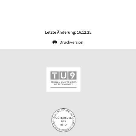
Letzte Änderung: 16.12.25
Druckversion