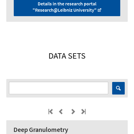
Details in the research portal
"Research@Leibniz University"
DATA SETS
Deep Granulometry