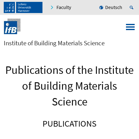
Faculty
Deutsch
Institute of Building Materials Science
Publications of the Institute
of Building Materials
Science
PUBLICATIONS